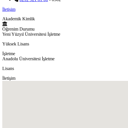
İletişim
Akademik Kimlik
Öğrenim Durumu
Yeni Yüzyıl Üniversitesi İşletme
Yüksek Lisans
İşletme
Anadolu Üniversitesi İşletme
Lisans
İletişim